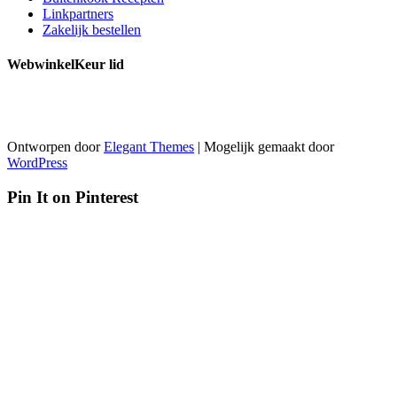
Linkpartners
Zakelijk bestellen
WebwinkelKeur lid
Ontworpen door
Elegant Themes
| Mogelijk gemaakt door
WordPress
Pin It on Pinterest