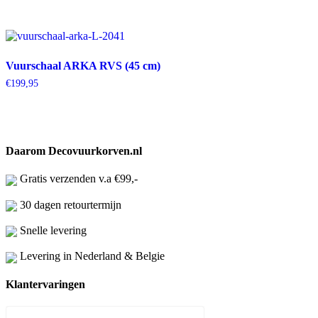
Vuurschaal ARKA RVS (45 cm)
€
199,95
Daarom Decovuurkorven.nl
Gratis verzenden v.a €99,-
30 dagen retourtermijn
Snelle levering
Levering in Nederland & Belgie
Klantervaringen