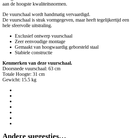
aan de hoogste kwaliteitsnormen.
De vuurschaal wordt handmatig vervaardigd.
De vuurschaal is strak vormgegeven, maar heeft tegelijkertijd een
hele sfeervolle uitstraling.
Exclusief ontwerp vuurschaal
Zeer eenvoudige montage
Gemaakt van hoogwaardig geborsteld staal
Stabiele constructie
Kenmerken van deze vuurschaal.
Doorsnede vuurschaal: 63 cm
Totale Hoogte: 31 cm
Gewicht: 15.5 kg
Andere suggesties…