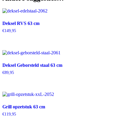
Deksel RVS 63 cm
€
149,95
Deksel Geborsteld staal 63 cm
€
89,95
Grill opzetstuk 63 cm
€
119,95